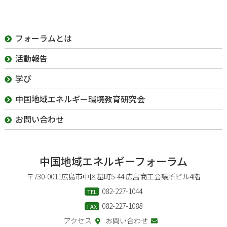
フォーラムとは
活動報告
学び
中国地域エネルギー
環境教育研究会
お問い合わせ
中国地域
エネルギーフォーラム
〒730-0011
広島市中区基町5-44 広島商工会議所ビル4階
082-227-1044
TEL
082-227-1088
FAX
アクセス
お問い合わせ