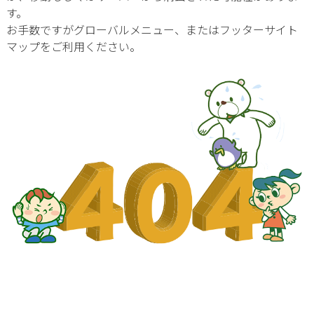
す。
お手数ですがグローバルメニュー、またはフッターサイト
マップをご利用ください。