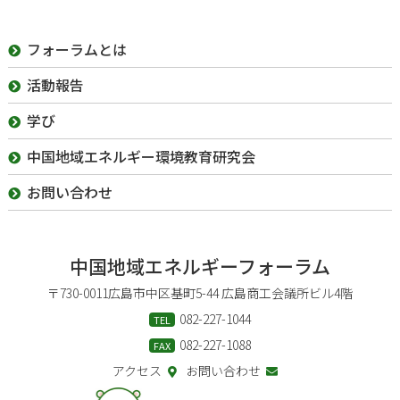
フォーラムとは
活動報告
学び
中国地域エネルギー
環境教育研究会
お問い合わせ
中国地域
エネルギーフォーラム
〒730-0011
広島市中区基町5-44 広島商工会議所ビル4階
082-227-1044
TEL
082-227-1088
FAX
アクセス
お問い合わせ